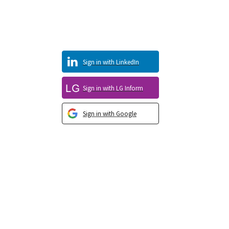
Sign in with LinkedIn
Sign in with LG Inform
Sign in with Google