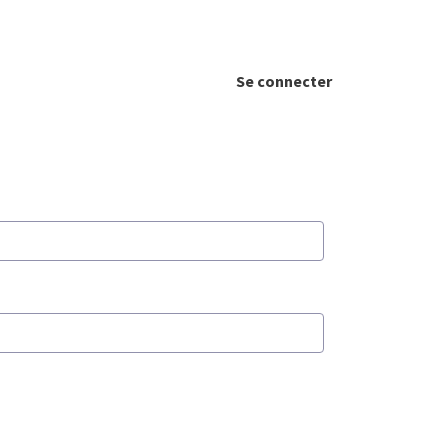
Se connecter