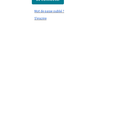
Mot de passe oublié ?
S'inscrire