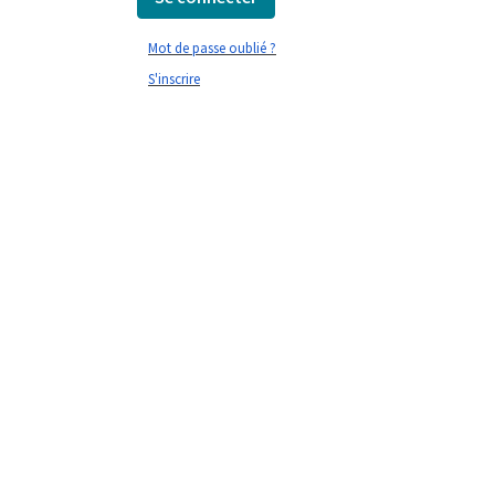
Mot de passe oublié ?
S'inscrire