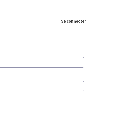
Se connecter