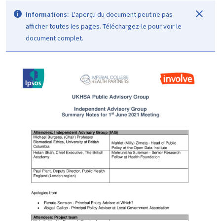
Informations:
L'aperçu du document peut ne pas
afficher toutes les pages. Téléchargez-le pour voir le
document complet.